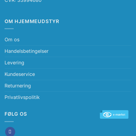
OM HJEMMEUDSTYR
Om os
Handelsbetingelser
Levering
Kundeservice
Returnering
Privatlivspolitik
FØLG OS