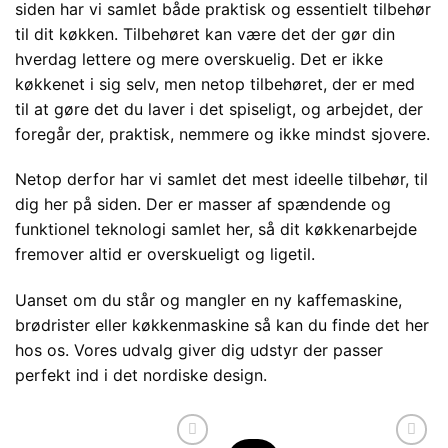
siden har vi samlet både praktisk og essentielt tilbehør
til dit køkken. Tilbehøret kan være det der gør din
hverdag lettere og mere overskuelig. Det er ikke
køkkenet i sig selv, men netop tilbehøret, der er med
til at gøre det du laver i det spiseligt, og arbejdet, der
foregår der, praktisk, nemmere og ikke mindst sjovere.
Netop derfor har vi samlet det mest ideelle tilbehør, til
dig her på siden. Der er masser af spændende og
funktionel teknologi samlet her, så dit køkkenarbejde
fremover altid er overskueligt og ligetil.
Uanset om du står og mangler en ny kaffemaskine,
brødrister eller køkkenmaskine så kan du finde det her
hos os. Vores udvalg giver dig udstyr der passer
perfekt ind i det nordiske design.