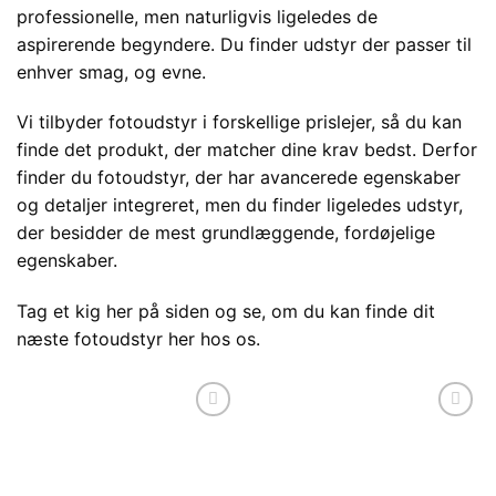
professionelle, men naturligvis ligeledes de
aspirerende begyndere. Du finder udstyr der passer til
enhver smag, og evne.
Vi tilbyder fotoudstyr i forskellige prislejer, så du kan
finde det produkt, der matcher dine krav bedst. Derfor
finder du fotoudstyr, der har avancerede egenskaber
og detaljer integreret, men du finder ligeledes udstyr,
der besidder de mest grundlæggende, fordøjelige
egenskaber.
Tag et kig her på siden og se, om du kan finde dit
næste fotoudstyr her hos os.
Tilføj til
Tilføj til
ønskeliste
ønskeliste