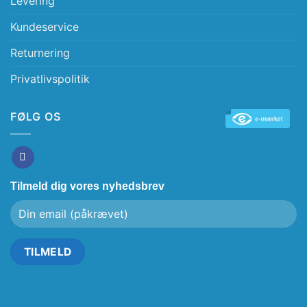
Levering
Kundeservice
Returnering
Privatlivspolitik
FØLG OS
Tilmeld dig vores nyhedsbrev