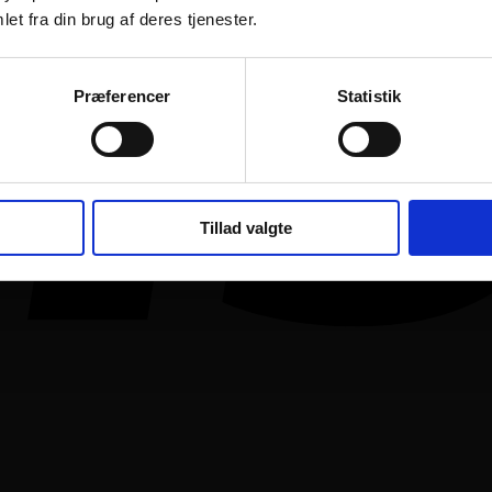
et fra din brug af deres tjenester.
Præferencer
Statistik
Tillad valgte