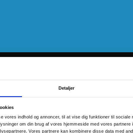
Detaljer
ookies
se vores indhold og annoncer, til at vise dig funktioner til sociale
oplysninger om din brug af vores hjemmeside med vores partnere i
ysepartnere. Vores partnere kan kombinere disse data med andr