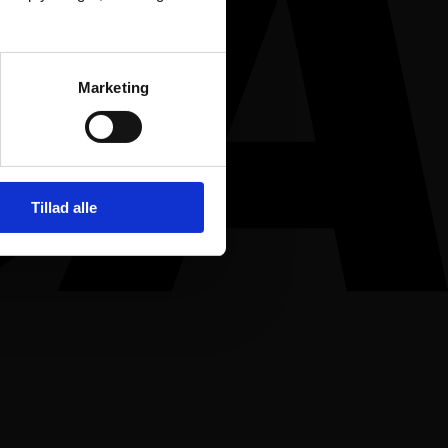
Marketing
Tillad alle