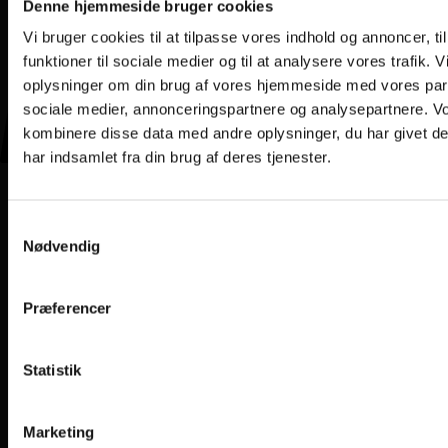
Denne hjemmeside bruger cookies
Vi bruger cookies til at tilpasse vores indhold og annoncer, til
funktioner til sociale medier og til at analysere vores trafik. 
oplysninger om din brug af vores hjemmeside med vores part
sociale medier, annonceringspartnere og analysepartnere. V
kombinere disse data med andre oplysninger, du har givet d
har indsamlet fra din brug af deres tjenester.
Samtykkevalg
Nødvendig
Præferencer
Statistik
Marketing