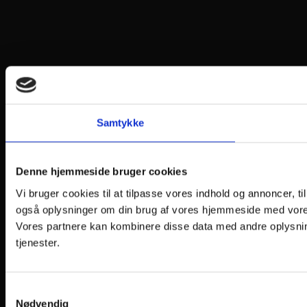
Samtykke
Denne hjemmeside bruger cookies
Vi bruger cookies til at tilpasse vores indhold og annoncer, til 
også oplysninger om din brug af vores hjemmeside med vores
Vores partnere kan kombinere disse data med andre oplysning
tjenester.
Samtykkevalg
Nødvendig