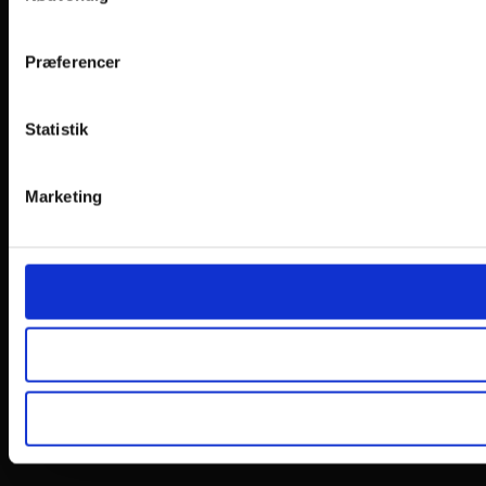
Præferencer
Statistik
Marketing