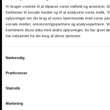
Vi bruger cookies til at tilpasse vores indhold og annoncer, til
funktioner til sociale medier og til at analysere vores trafik. 
oplysninger om din brug af vores hjemmeside med vores part
sociale medier, annonceringspartnere og analysepartnere. V
kombinere disse data med andre oplysninger, du har givet d
har indsamlet fra din brug af deres tjenester.
Samtykkevalg
Nødvendig
Præferencer
Statistik
Marketing