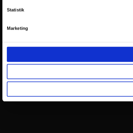
Statistik
Marketing