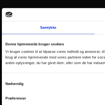
Samtykke
Denne hjemmeside bruger cookies
Vi bruger cookies til at tilpasse vores indhold og annoncer, til
brug af vores hjemmeside med vores partnere inden for soci
andre oplysninger, du har givet dem, eller som de har indsamle
Samtykkevalg
Nødvendig
Præferencer