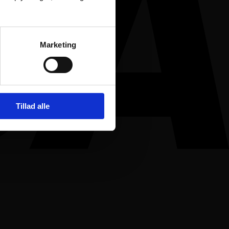
Marketing
Tillad alle