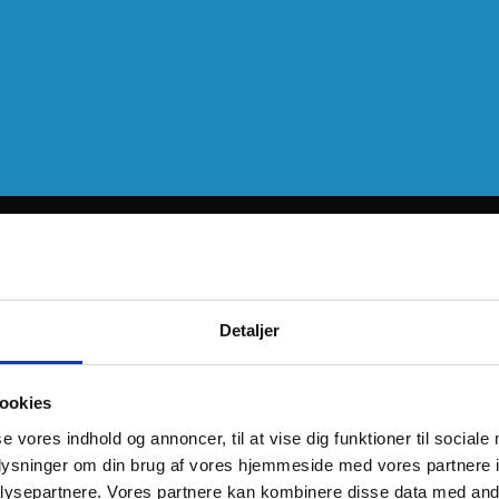
Detaljer
ookies
se vores indhold og annoncer, til at vise dig funktioner til sociale
oplysninger om din brug af vores hjemmeside med vores partnere i
ysepartnere. Vores partnere kan kombinere disse data med andr