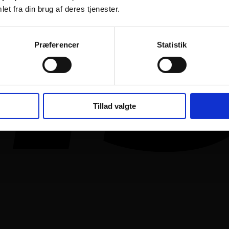
et fra din brug af deres tjenester.
Præferencer
Statistik
Tillad valgte