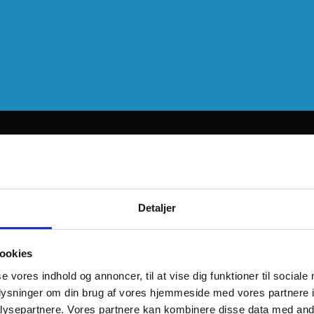
Detaljer
ookies
se vores indhold og annoncer, til at vise dig funktioner til sociale
oplysninger om din brug af vores hjemmeside med vores partnere i
ysepartnere. Vores partnere kan kombinere disse data med andr