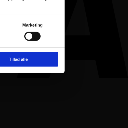
Marketing
Tillad alle