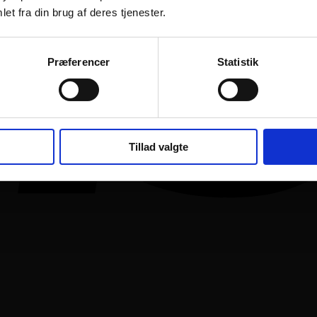
et fra din brug af deres tjenester.
Præferencer
Statistik
Tillad valgte