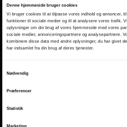
Denne hjemmeside bruger cookies
Vi bruger cookies til at tilpasse vores indhold og annoncer, til
funktioner til sociale medier og til at analysere vores trafik. 
oplysninger om din brug af vores hjemmeside med vores part
sociale medier, annonceringspartnere og analysepartnere. V
kombinere disse data med andre oplysninger, du har givet d
har indsamlet fra din brug af deres tjenester.
Samtykkevalg
Nødvendig
Præferencer
Statistik
Marketing