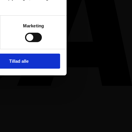
Marketing
Tillad alle