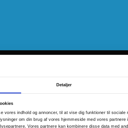
Detaljer
ookies
se vores indhold og annoncer, til at vise dig funktioner til sociale
oplysninger om din brug af vores hjemmeside med vores partnere i
ysepartnere. Vores partnere kan kombinere disse data med andr