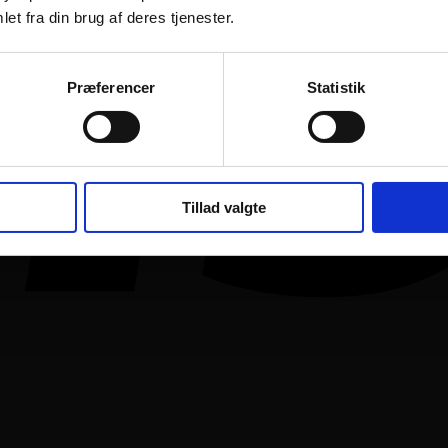
et fra din brug af deres tjenester.
Præferencer
Statistik
Tillad valgte