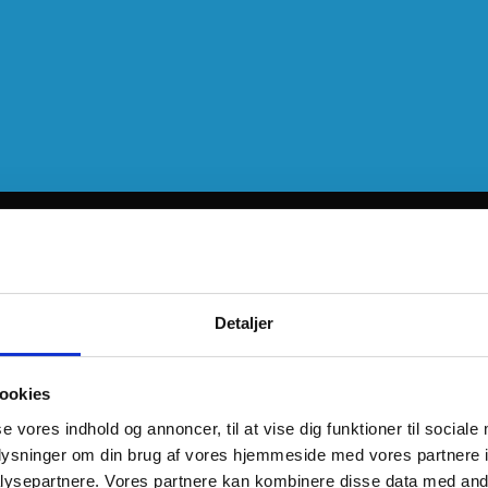
Detaljer
ookies
se vores indhold og annoncer, til at vise dig funktioner til sociale
oplysninger om din brug af vores hjemmeside med vores partnere i
ysepartnere. Vores partnere kan kombinere disse data med andr