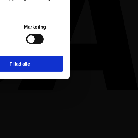
Marketing
Tillad alle