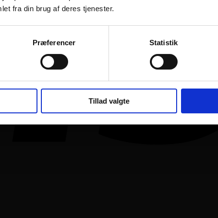
et fra din brug af deres tjenester.
Præferencer
Statistik
Tillad valgte