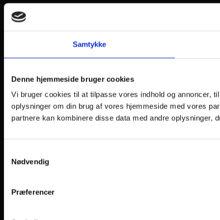
Samtykke
Denne hjemmeside bruger cookies
Vi bruger cookies til at tilpasse vores indhold og annoncer, til
oplysninger om din brug af vores hjemmeside med vores part
partnere kan kombinere disse data med andre oplysninger, du 
Samtykkevalg
Nødvendig
Præferencer