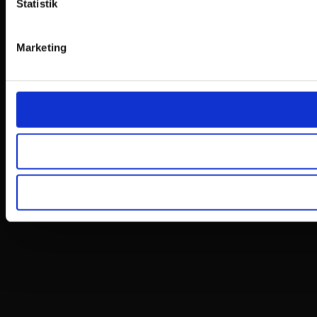
Statistik
Marketing