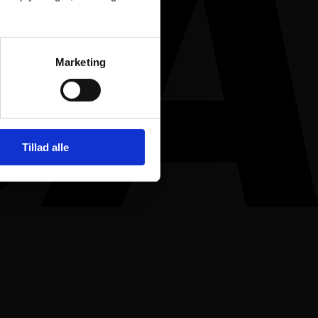
Marketing
Tillad alle