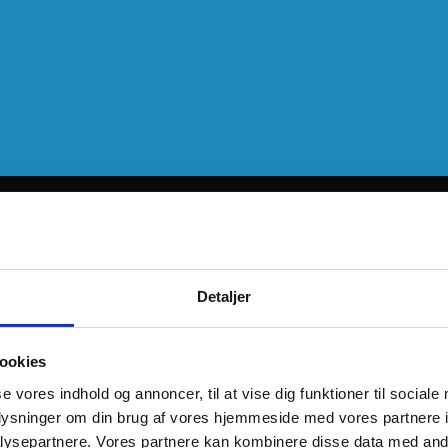
Detaljer
ookies
se vores indhold og annoncer, til at vise dig funktioner til sociale
oplysninger om din brug af vores hjemmeside med vores partnere i
ysepartnere. Vores partnere kan kombinere disse data med andr