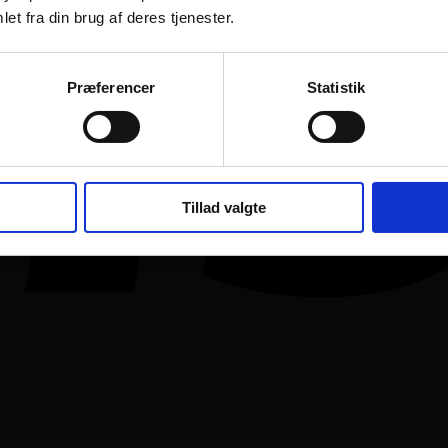
et fra din brug af deres tjenester.
Præferencer
Statistik
Tillad valgte