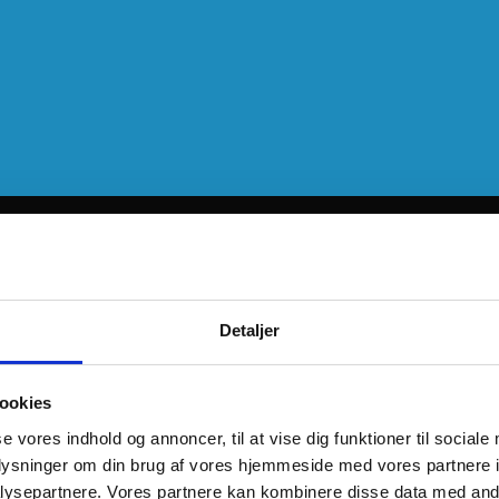
Detaljer
ookies
se vores indhold og annoncer, til at vise dig funktioner til sociale
oplysninger om din brug af vores hjemmeside med vores partnere i
ysepartnere. Vores partnere kan kombinere disse data med andr