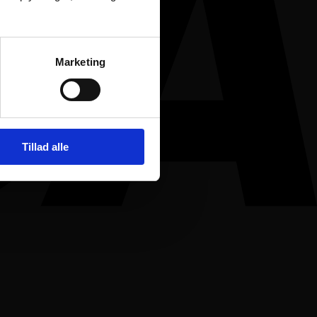
Marketing
Tillad alle