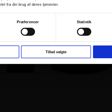
et fra din brug af deres tjenester.
Præferencer
Statistik
Tillad valgte