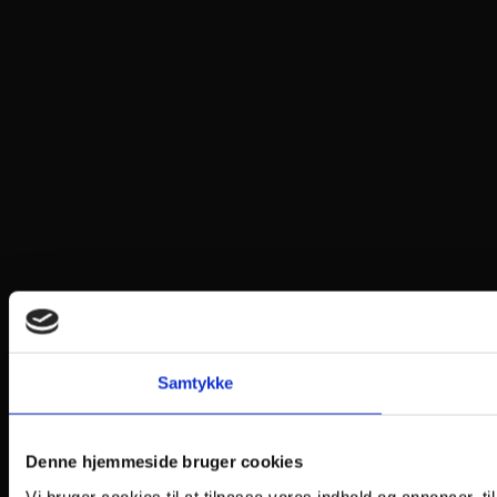
Samtykke
Denne hjemmeside bruger cookies
Vi bruger cookies til at tilpasse vores indhold og annoncer, til 