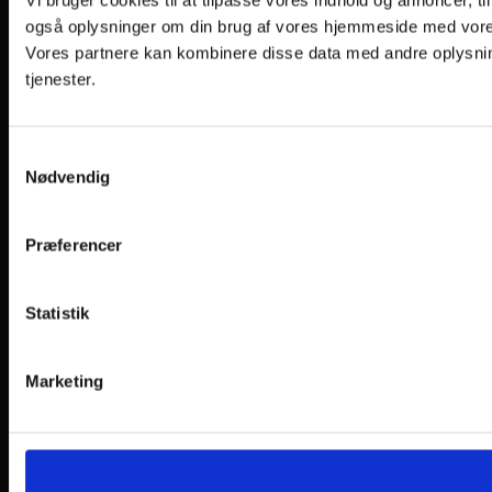
også oplysninger om din brug af vores hjemmeside med vores
Vores partnere kan kombinere disse data med andre oplysning
tjenester.
Samtykkevalg
Nødvendig
Præferencer
Statistik
Marketing