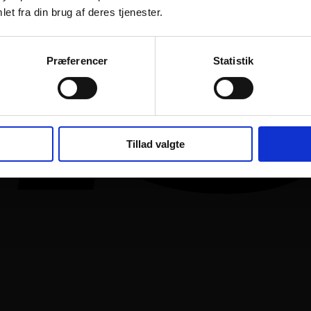
et fra din brug af deres tjenester.
Præferencer
Statistik
Tillad valgte