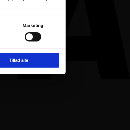
Marketing
Tillad alle