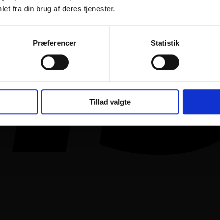
et fra din brug af deres tjenester.
Præferencer
Statistik
Tillad valgte