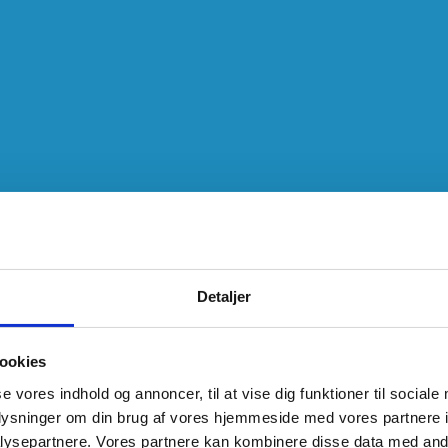
Detaljer
ookies
se vores indhold og annoncer, til at vise dig funktioner til sociale
oplysninger om din brug af vores hjemmeside med vores partnere i
ysepartnere. Vores partnere kan kombinere disse data med andr