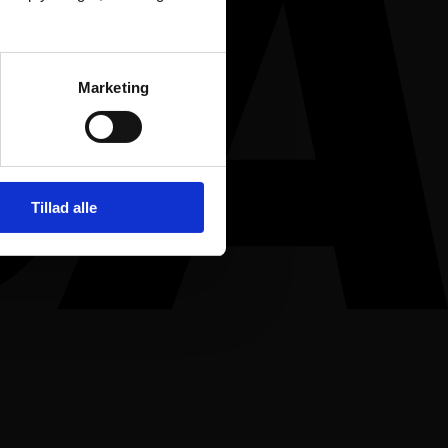
Marketing
Tillad alle