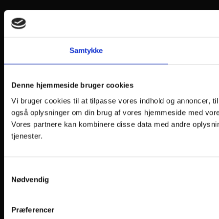
Samtykke
Denne hjemmeside bruger cookies
Vi bruger cookies til at tilpasse vores indhold og annoncer, til 
også oplysninger om din brug af vores hjemmeside med vores
Vores partnere kan kombinere disse data med andre oplysning
tjenester.
Samtykkevalg
Nødvendig
Præferencer