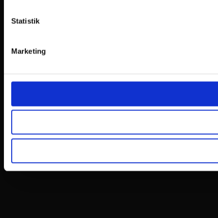
Statistik
Marketing