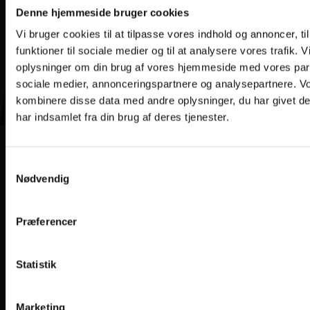
Denne hjemmeside bruger cookies
Vi bruger cookies til at tilpasse vores indhold og annoncer, til
funktioner til sociale medier og til at analysere vores trafik. 
oplysninger om din brug af vores hjemmeside med vores part
sociale medier, annonceringspartnere og analysepartnere. V
kombinere disse data med andre oplysninger, du har givet d
har indsamlet fra din brug af deres tjenester.
Samtykkevalg
Nødvendig
Præferencer
Statistik
Marketing