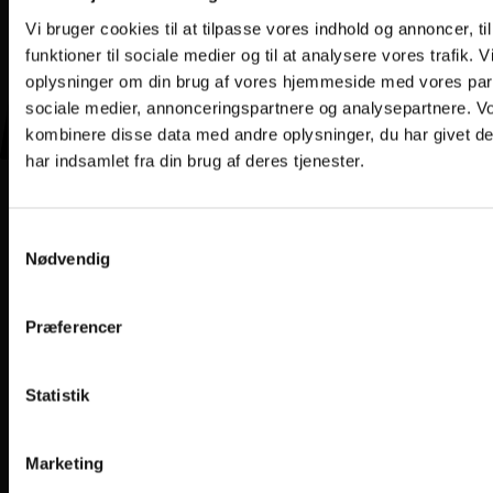
Vi bruger cookies til at tilpasse vores indhold og annoncer, til
funktioner til sociale medier og til at analysere vores trafik. 
oplysninger om din brug af vores hjemmeside med vores part
sociale medier, annonceringspartnere og analysepartnere. V
kombinere disse data med andre oplysninger, du har givet d
har indsamlet fra din brug af deres tjenester.
Samtykkevalg
Nødvendig
Præferencer
Statistik
Marketing