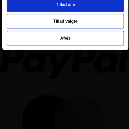
Tillad alle
Tillad valgte
Afvis