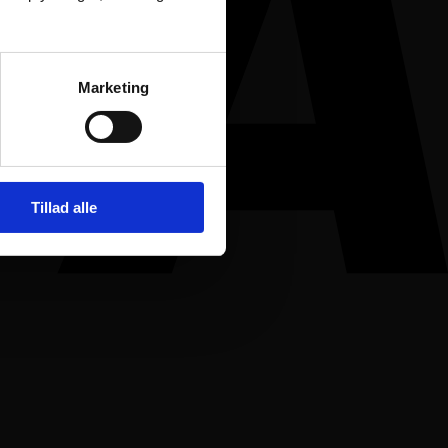
Marketing
Tillad alle