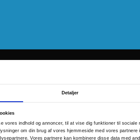
Detaljer
ookies
se vores indhold og annoncer, til at vise dig funktioner til sociale
oplysninger om din brug af vores hjemmeside med vores partnere i
ysepartnere. Vores partnere kan kombinere disse data med andr