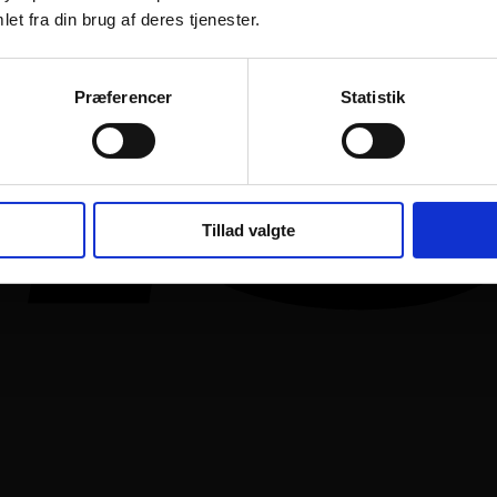
et fra din brug af deres tjenester.
Præferencer
Statistik
Tillad valgte