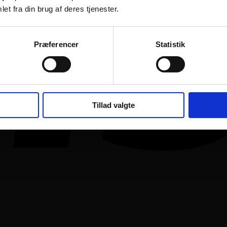
et fra din brug af deres tjenester.
Præferencer
Statistik
Tillad valgte