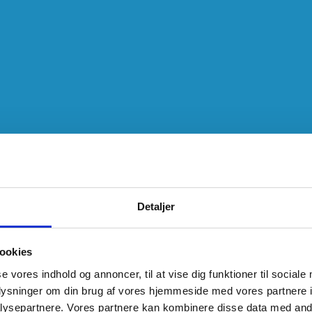
Detaljer
ookies
se vores indhold og annoncer, til at vise dig funktioner til sociale
oplysninger om din brug af vores hjemmeside med vores partnere i
ysepartnere. Vores partnere kan kombinere disse data med andr