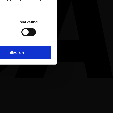
Marketing
Tillad alle