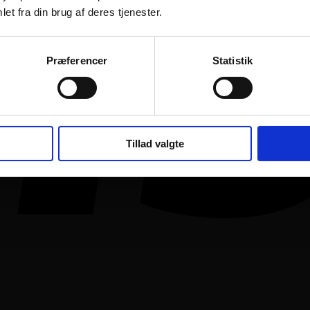
et fra din brug af deres tjenester.
Præferencer
Statistik
Tillad valgte