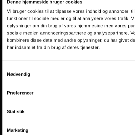
Denne hjemmeside bruger cookies
Vi bruger cookies til at tilpasse vores indhold og annoncer, til
funktioner til sociale medier og til at analysere vores trafik. 
oplysninger om din brug af vores hjemmeside med vores part
sociale medier, annonceringspartnere og analysepartnere. V
kombinere disse data med andre oplysninger, du har givet d
har indsamlet fra din brug af deres tjenester.
Samtykkevalg
Nødvendig
Præferencer
Statistik
Marketing