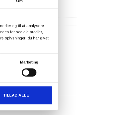
Om
 medier og til at analysere
nden for sociale medier,
e oplysninger, du har givet
Marketing
TILLAD ALLE