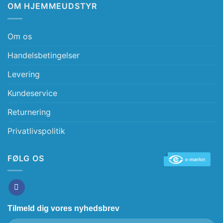
OM HJEMMEUDSTYR
Om os
Handelsbetingelser
Levering
Kundeservice
Returnering
Privatlivspolitik
FØLG OS
Tilmeld dig vores nyhedsbrev