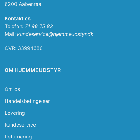
6200 Aabenraa
Kontakt os
Telefon:
71 99 75 88
Mail:
kundeservice@hjemmeudstyr.dk
CVR: 33994680
OM HJEMMEUDSTYR
Om os
Handelsbetingelser
Levering
Kundeservice
Returnering