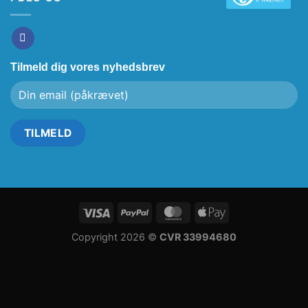
Tilmeld dig vores nyhedsbrev
Copyright 2026 ©
CVR 33994680