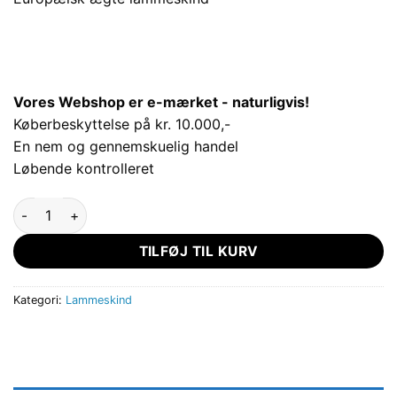
Vores Webshop er e-mærket - naturligvis!
Køberbeskyttelse på kr. 10.000,-
En nem og gennemskuelig handel
Løbende kontrolleret
Europæisk lammeskind antal
TILFØJ TIL KURV
Kategori:
Lammeskind