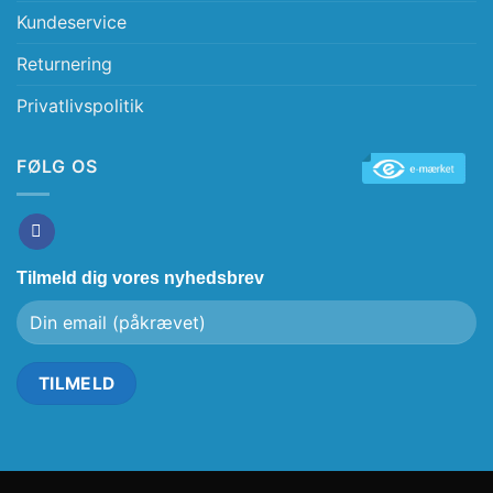
Kundeservice
Returnering
Privatlivspolitik
FØLG OS
Tilmeld dig vores nyhedsbrev