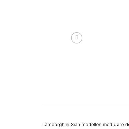
Lamborghini Sian modellen med døre d