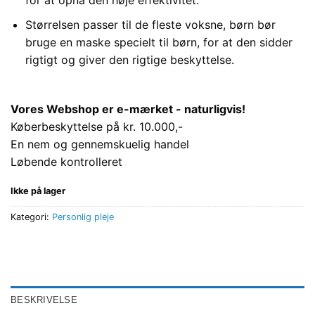
Størrelsen passer til de fleste voksne, børn bør
bruge en maske specielt til børn, for at den sidder
rigtigt og giver den rigtige beskyttelse.
Vores Webshop er e-mærket - naturligvis!
Køberbeskyttelse på kr. 10.000,-
En nem og gennemskuelig handel
Løbende kontrolleret
Ikke på lager
Kategori:
Personlig pleje
BESKRIVELSE