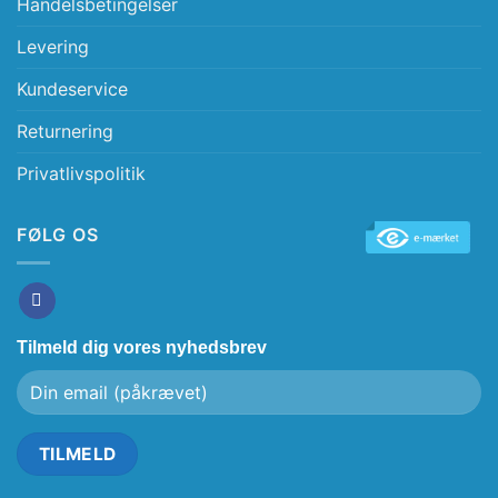
Handelsbetingelser
Levering
Kundeservice
Returnering
Privatlivspolitik
FØLG OS
Tilmeld dig vores nyhedsbrev