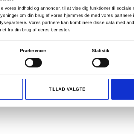
se vores indhold og annoncer, til at vise dig funktioner til sociale
oplysninger om din brug af vores hjemmeside med vores partnere i
ysepartnere. Vores partnere kan kombinere disse data med andr
et fra din brug af deres tjenester.
Præferencer
Statistik
TILLAD VALGTE