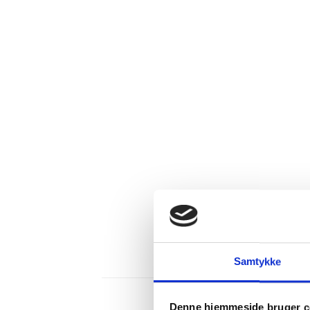
Samtykke
Denne hjemmeside bruger c