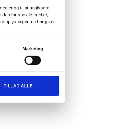
 medier og til at analysere
nden for sociale medier,
e oplysninger, du har givet
Marketing
TILLAD ALLE