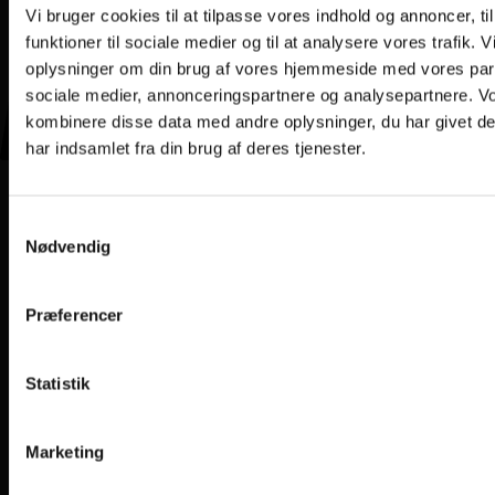
Vi bruger cookies til at tilpasse vores indhold og annoncer, til
funktioner til sociale medier og til at analysere vores trafik. 
oplysninger om din brug af vores hjemmeside med vores part
sociale medier, annonceringspartnere og analysepartnere. V
kombinere disse data med andre oplysninger, du har givet d
har indsamlet fra din brug af deres tjenester.
Samtykkevalg
Nødvendig
Præferencer
Statistik
Marketing