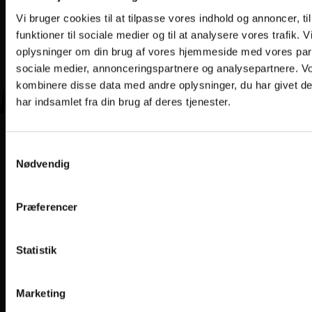
Vi bruger cookies til at tilpasse vores indhold og annoncer, til
funktioner til sociale medier og til at analysere vores trafik. 
oplysninger om din brug af vores hjemmeside med vores part
sociale medier, annonceringspartnere og analysepartnere. V
kombinere disse data med andre oplysninger, du har givet d
har indsamlet fra din brug af deres tjenester.
Samtykkevalg
Nødvendig
Præferencer
Statistik
Marketing