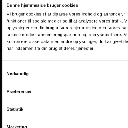
Denne hjemmeside bruger cookies
Vi bruger cookies til at tilpasse vores indhold og annoncer, til
funktioner til sociale medier og til at analysere vores trafik. 
oplysninger om din brug af vores hjemmeside med vores part
sociale medier, annonceringspartnere og analysepartnere. V
kombinere disse data med andre oplysninger, du har givet d
har indsamlet fra din brug af deres tjenester.
Samtykkevalg
Nødvendig
Præferencer
Statistik
Marketing