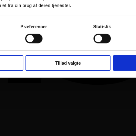
et fra din brug af deres tjenester.
Præferencer
Statistik
Tillad valgte