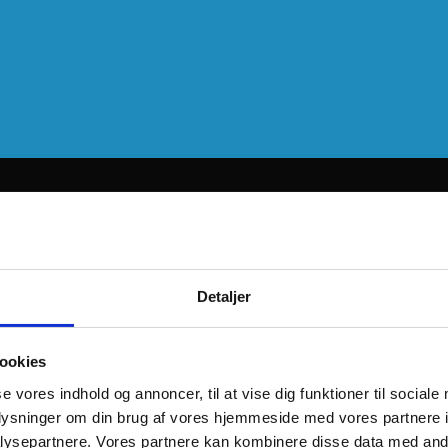
Detaljer
ookies
se vores indhold og annoncer, til at vise dig funktioner til sociale
oplysninger om din brug af vores hjemmeside med vores partnere i
ysepartnere. Vores partnere kan kombinere disse data med andr