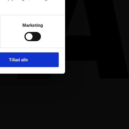
Marketing
Tillad alle