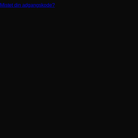
Mistet din adgangskode?