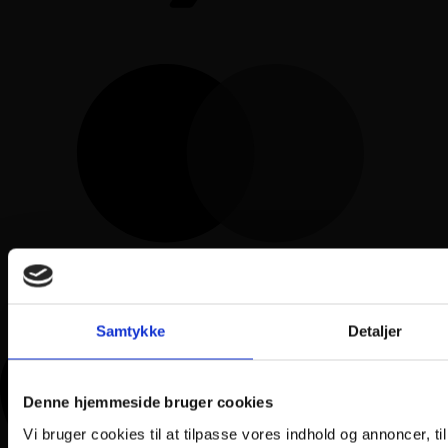
Samtykke
Detaljer
Denne hjemmeside bruger cookies
Vi bruger cookies til at tilpasse vores indhold og annoncer, til