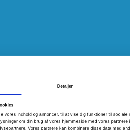
Detaljer
ookies
se vores indhold og annoncer, til at vise dig funktioner til sociale
oplysninger om din brug af vores hjemmeside med vores partnere i
ysepartnere. Vores partnere kan kombinere disse data med andr