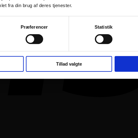
et fra din brug af deres tjenester.
Præferencer
Statistik
Tillad valgte