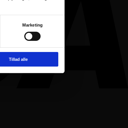
Marketing
Tillad alle