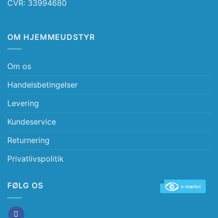
CVR: 33994680
OM HJEMMEUDSTYR
Om os
Handelsbetingelser
Levering
Kundeservice
Returnering
Privatlivspolitik
FØLG OS