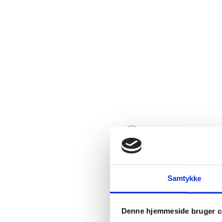
Samtykke
Denne hjemmeside bruger c