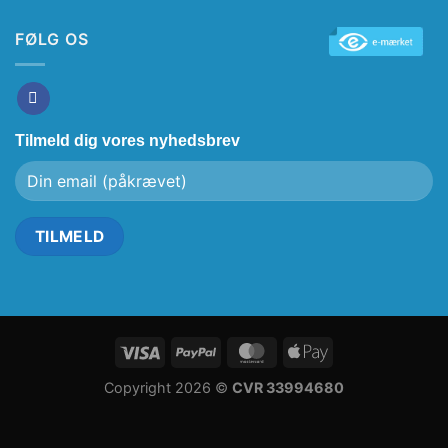
FØLG OS
Tilmeld dig vores nyhedsbrev
Copyright 2026 ©
CVR 33994680