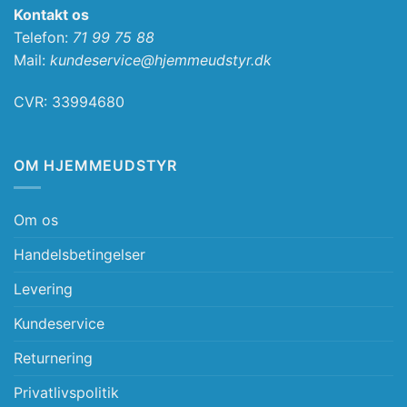
Kontakt os
Telefon:
71 99 75 88
Mail:
kundeservice@hjemmeudstyr.dk
CVR: 33994680
OM HJEMMEUDSTYR
Om os
Handelsbetingelser
Levering
Kundeservice
Returnering
Privatlivspolitik