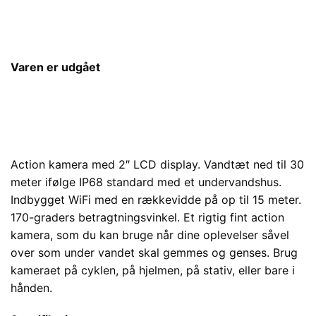
Varen er udgået
Action kamera med 2″ LCD display. Vandtæt ned til 30
meter ifølge IP68 standard med et undervandshus.
Indbygget WiFi med en rækkevidde på op til 15 meter.
170-graders betragtningsvinkel. Et rigtig fint action
kamera, som du kan bruge når dine oplevelser såvel
over som under vandet skal gemmes og genses. Brug
kameraet på cyklen, på hjelmen, på stativ, eller bare i
hånden.