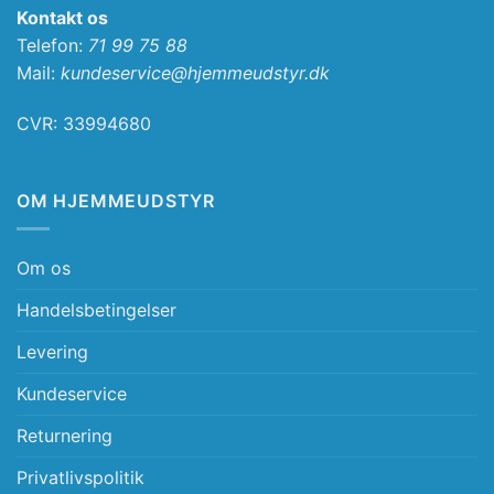
Kontakt os
Telefon:
71 99 75 88
Mail:
kundeservice@hjemmeudstyr.dk
CVR: 33994680
OM HJEMMEUDSTYR
Om os
Handelsbetingelser
Levering
Kundeservice
Returnering
Privatlivspolitik