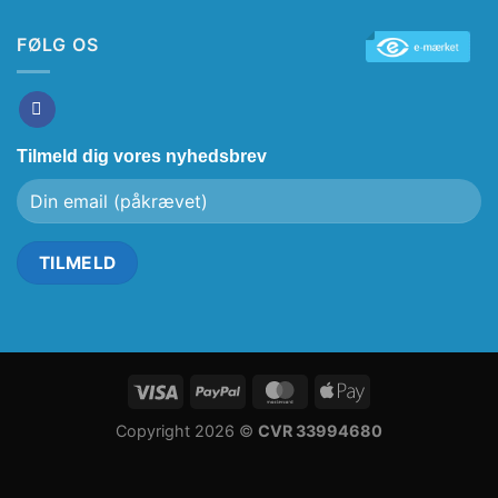
FØLG OS
Tilmeld dig vores nyhedsbrev
Copyright 2026 ©
CVR 33994680