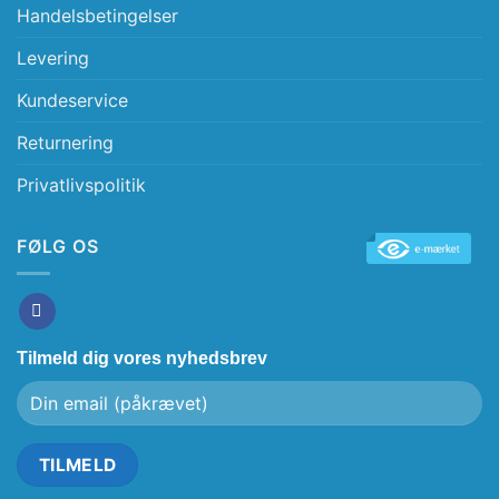
Handelsbetingelser
Levering
Kundeservice
Returnering
Privatlivspolitik
FØLG OS
Tilmeld dig vores nyhedsbrev