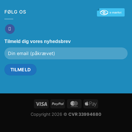
FØLG OS
Tilmeld dig vores nyhedsbrev
Copyright 2026 ©
CVR 33994680