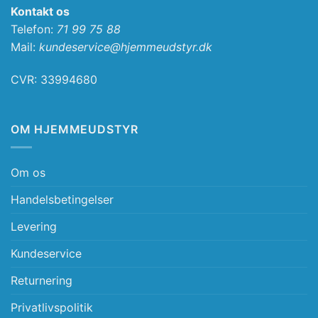
Kontakt os
Telefon:
71 99 75 88
Mail:
kundeservice@hjemmeudstyr.dk
CVR: 33994680
OM HJEMMEUDSTYR
Om os
Handelsbetingelser
Levering
Kundeservice
Returnering
Privatlivspolitik